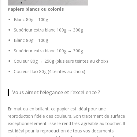
Papiers blancs ou colorés
Blanc 80g – 100g
Supérieur extra blanc 100g → 300g
Blanc 80g – 100g
Supérieur extra blanc 100g → 300g
Couleur 80g → 250g (plusieurs teintes au choix)
Couleur fluo 80g (4 teintes au choix)
Vous aimez l’élégance et l’excellence ?
En mat ou en brillant, ce papier est idéal pour une
reproduction fidèle des couleurs. Son traitement de surface
exceptionnellement lisse le rend très agréable au toucher. Il
est idéal pour la reproduction de tous vos documents