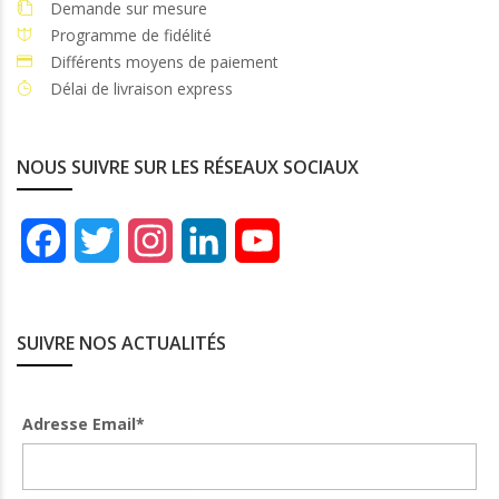
Demande sur mesure
Programme de fidélité
Différents moyens de paiement
Délai de livraison express
NOUS SUIVRE SUR LES RÉSEAUX SOCIAUX
Facebook
Twitter
Instagram
LinkedIn
YouTube
Channel
SUIVRE NOS ACTUALITÉS
Adresse Email*