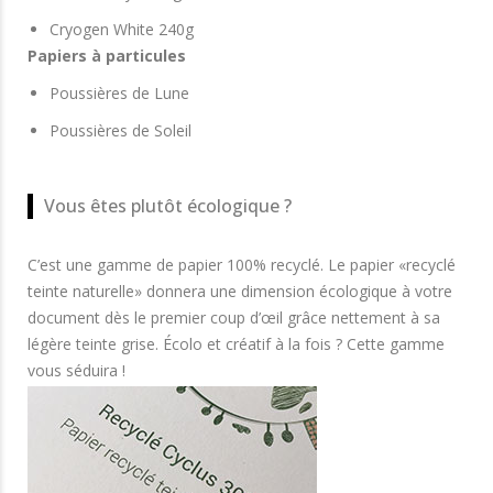
Cryogen White 240g
Papiers à particules
Poussières de Lune
Poussières de Soleil
Vous êtes plutôt écologique ?
C’est une gamme de papier 100% recyclé. Le papier «recyclé
teinte naturelle» donnera une dimension écologique à votre
document dès le premier coup d’œil grâce nettement à sa
légère teinte grise. Écolo et créatif à la fois ? Cette gamme
vous séduira !