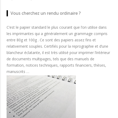
Vous cherchez un rendu ordinaire ?
C’est le papier standard le plus courant que l’on utilise dans
les imprimantes qui a généralement un grammage compris
entre 80g et 100g . Ce sont des papiers assez fins et
relativement souples. Certifiés pour la reprographie et d’une
blancheur éclatante, il est très utilisé pour imprimer l’intérieur
de documents multipages, tels que des manuels de
formation, notices techniques, rapports financiers, thèses,
manuscrits …