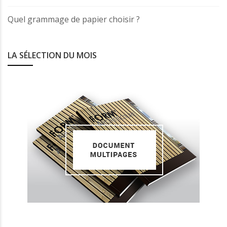
Quel grammage de papier choisir ?
LA SÉLECTION DU MOIS