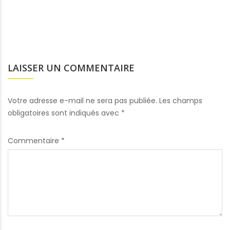
LAISSER UN COMMENTAIRE
Votre adresse e-mail ne sera pas publiée.
Les champs
obligatoires sont indiqués avec
*
Commentaire
*