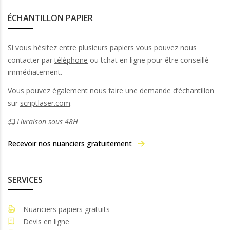
ÉCHANTILLON PAPIER
Si vous hésitez entre plusieurs papiers vous pouvez nous
contacter par
téléphone
ou tchat en ligne pour être conseillé
immédiatement.
Vous pouvez également nous faire une demande d’échantillon
sur
scriptlaser.com
.
Livraison sous 48H
Recevoir nos nuanciers gratuitement
SERVICES
Nuanciers papiers gratuits
Devis en ligne