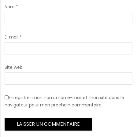
Nom
*
E-mail
*
Site web
Enregistrer mon nom, mon e-mail et mon site dans le
navigateur pour mon prochain commentaire.