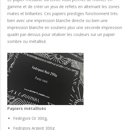
gamme et de créer un jeux de reflets en alternant les zones
mates et brillantes. Ces papiers prestiges fonctionnent très
bien avec une impression blanche directe ou bien une
impression blanche en soutiens plus une seconde impression
quadri par-dessus pour vitaliser les couleurs sur un papier
sombre ou métallisé.
Papiers métallisés
Fedrigoni Or 300g,
Fedrigoni Argent 300g