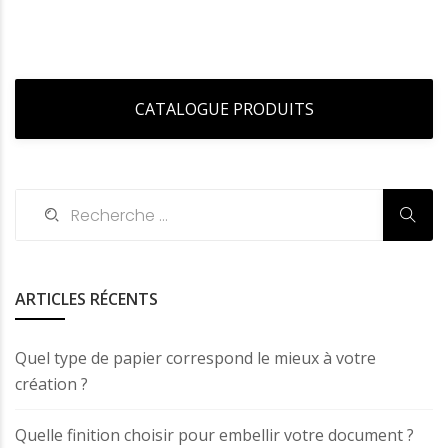
CATALOGUE PRODUITS
ARTICLES RÉCENTS
Quel type de papier correspond le mieux à votre
création ?
Quelle finition choisir pour embellir votre document ?