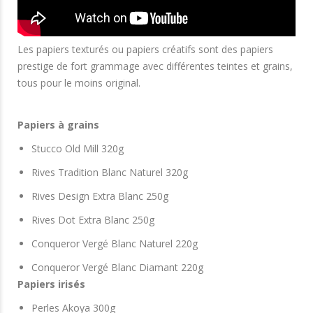
Les papiers texturés ou papiers créatifs sont des papiers
prestige de fort grammage avec différentes teintes et grains,
tous pour le moins original.
Papiers à grains
Stucco Old Mill 320g
Rives Tradition Blanc Naturel 320g
Rives Design Extra Blanc 250g
Rives Dot Extra Blanc 250g
Conqueror Vergé Blanc Naturel 220g
Conqueror Vergé Blanc Diamant 220g
Papiers irisés
Perles Akoya 300g