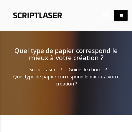
Quel type de papier correspond le
mieux à votre création ?
>
>
Script Laser
Guide de choix
Quel type de papier correspond le mieux à votre
création ?