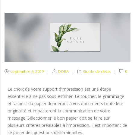
septembre 6, 2019
DORA
Guide de choix
0
Le choix de votre support d’impression est une étape
essentielle à ne pas sous-estimer. Le toucher, le grammage
et l’aspect du papier donneront à vos documents toute leur
originalité et impacteront la communication de votre
message. Sélectionner le bon papier doit se faire sur
plusieurs critères préalables à l’impression. Il est important de
se poser des questions déterminantes.