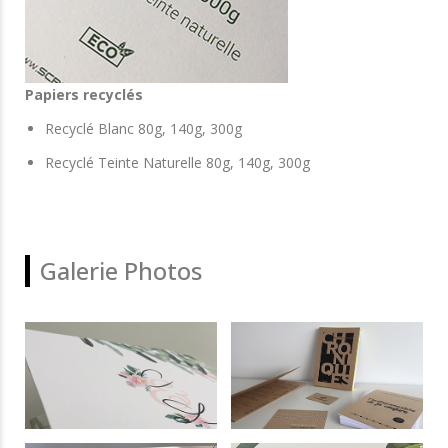
Papiers recyclés
Recyclé Blanc 80g, 140g, 300g
Recyclé Teinte Naturelle 80g, 140g, 300g
Galerie Photos